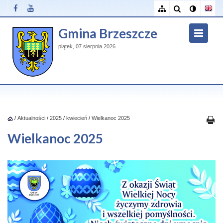
Gmina Brzeszcze
piątek, 07 sierpnia 2026
/
Aktualności
/
2025
/
kwiecień
/
Wielkanoc 2025
Wielkanoc 2025