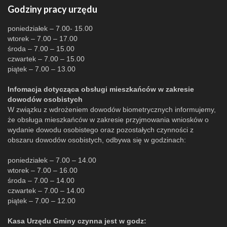
Godziny pracy urzędu
poniedziałek – 7.00- 15.00
wtorek – 7.00 – 17.00
środa – 7.00 – 15.00
czwartek – 7.00 – 15.00
piątek – 7.00 – 13.00
Infomacja dotycząca obsługi mieszkańców w zakresie
dowodów osobistych
W związku z wdrożeniem dowodów biometrycznych informujemy,
że obsługa mieszkańców w zakresie przyjmowania wniosków o
wydanie dowodu osobistego oraz pozostałych czynności z
obszaru dowodów osobistych, odbywa się w godzinach:
poniedziałek – 7.00 – 14.00
wtorek – 7.00 – 16.00
środa – 7.00 – 14.00
czwartek – 7.00 – 14.00
piątek – 7.00 – 12.00
Kasa Urzędu Gminy czynna jest w godz: