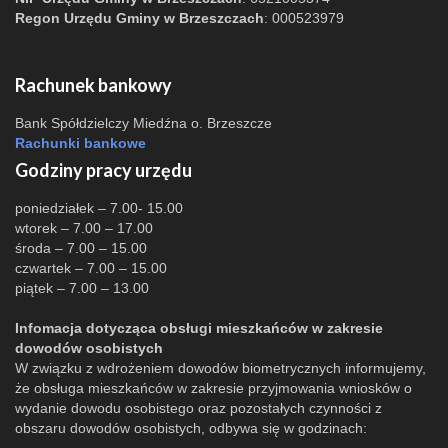
Regon Urzędu Gminy w Brzeszczach
: 000523979
Rachunek bankowy
Bank Spółdzielczy Miedźna o. Brzeszcze
Rachunki bankowe
Godziny pracy urzędu
poniedziałek – 7.00- 15.00
wtorek – 7.00 – 17.00
środa – 7.00 – 15.00
czwartek – 7.00 – 15.00
piątek – 7.00 – 13.00
Infomacja dotycząca obsługi mieszkańców w zakresie
dowodów osobistych
W związku z wdrożeniem dowodów biometrycznych informujemy,
że obsługa mieszkańców w zakresie przyjmowania wniosków o
wydanie dowodu osobistego oraz pozostałych czynności z
obszaru dowodów osobistych, odbywa się w godzinach: