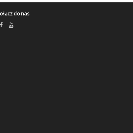
ołącz do nas