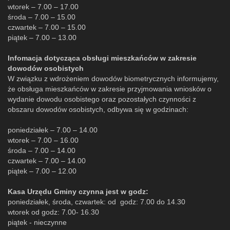
wtorek – 7.00 – 17.00
środa – 7.00 – 15.00
czwartek – 7.00 – 15.00
piątek – 7.00 – 13.00
Infomacja dotycząca obsługi mieszkańców w zakresie
dowodów osobistych
W związku z wdrożeniem dowodów biometrycznych informujemy,
że obsługa mieszkańców w zakresie przyjmowania wniosków o
wydanie dowodu osobistego oraz pozostałych czynności z
obszaru dowodów osobistych, odbywa się w godzinach:
poniedziałek – 7.00 – 14.00
wtorek – 7.00 – 16.00
środa – 7.00 – 14.00
czwartek – 7.00 – 14.00
piątek – 7.00 – 12.00
Kasa Urzędu Gminy czynna jest w godz:
poniedziałek, środa, czwartek: od godz: 7.00 do 14.30
wtorek od godz: 7.00- 16.30
piątek - nieczynne