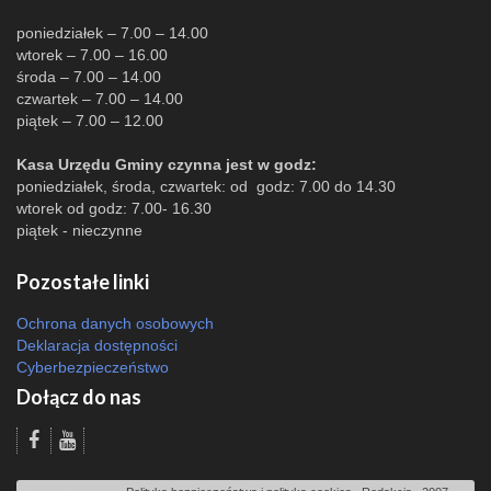
poniedziałek – 7.00 – 14.00
wtorek – 7.00 – 16.00
środa – 7.00 – 14.00
czwartek – 7.00 – 14.00
piątek – 7.00 – 12.00
Kasa Urzędu Gminy czynna jest w godz:
poniedziałek, środa, czwartek: od godz: 7.00 do 14.30
wtorek od godz: 7.00- 16.30
piątek - nieczynne
Pozostałe linki
Ochrona danych osobowych
Deklaracja dostępności
Cyberbezpieczeństwo
Dołącz do nas