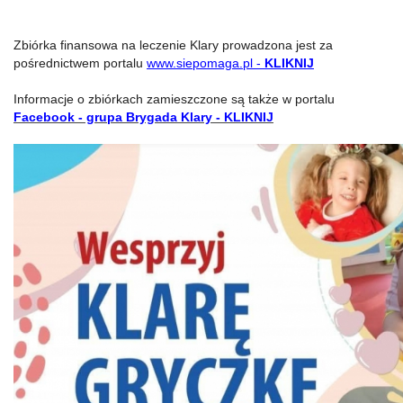
Zbiórka finansowa na leczenie Klary prowadzona jest za
pośrednictwem portalu
www.siepomaga.pl -
KLIKNIJ
Informacje o zbiórkach zamieszczone są także w portalu
Facebook - grupa Brygada Klary - KLIKNIJ