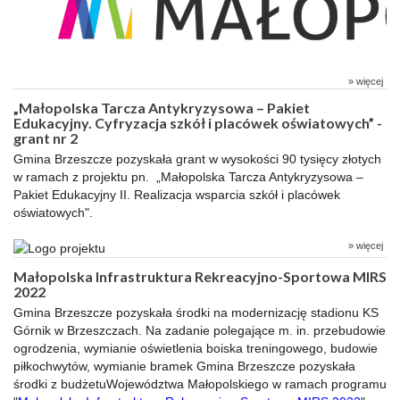
» więcej
„Małopolska Tarcza Antykryzysowa – Pakiet
Edukacyjny. Cyfryzacja szkół i placówek oświatowych” -
grant nr 2
Gmina Brzeszcze pozyskała grant w wysokości 90 tysięcy złotych
w ramach z projektu pn. „Małopolska Tarcza Antykryzysowa –
Pakiet Edukacyjny II. Realizacja wsparcia szkół i placówek
oświatowych".
» więcej
Małopolska Infrastruktura Rekreacyjno-Sportowa MIRS
2022
Gmina Brzeszcze pozyskała środki na modernizację stadionu KS
Górnik w Brzeszczach. Na zadanie polegające m. in. przebudowie
ogrodzenia, wymianie oświetlenia boiska treningowego, budowie
piłkochwytów, wymianie bramek Gmina Brzeszcze pozyskała
środki z budżetuWojewództwa Małopolskiego w ramach programu