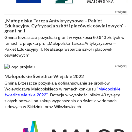
» więcej
„Małopolska Tarcza Antykryzysowa – Pakiet
Edukacyjny. Cyfryzacja szkół i placówek oświatowych” -
grant nr 1
Gmina Brzeszcze pozyskała grant w wysokości 60.940 złotych w
ramach z projektu pn. „Małopolska Tarcza Antykryzysowa –
Pakiet Edukacyjny II. Realizacja wsparcia szkół i placówek
oświatowych".
» więcej
Małopolskie Świetlice Wiejskie 2022
Gmina Brzeszcze pozyskała dofinansowanie ze środków
Województwa Małopolskiego w ramach konkursu
"Małopolskie
świetlice wiejskie 2022"
. Dotacja w wysokości blisko 40 tysięcy
złotych pozwoli na zakup wyposażenia do świetlic w domach
ludowych w Skidziniu oraz Wilczkowicach.