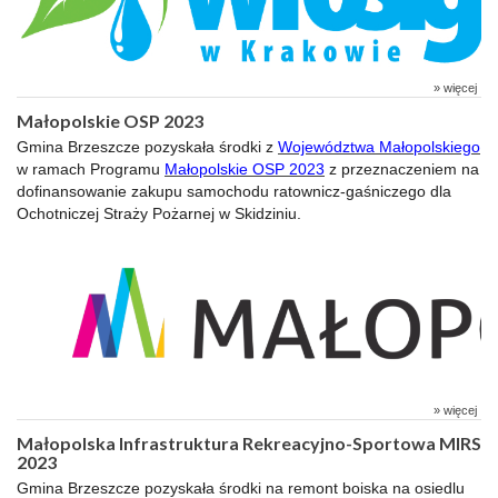
» więcej
Małopolskie OSP 2023
Gmina Brzeszcze pozyskała środki z
Województwa Małopolskiego
w ramach Programu
Małopolskie OSP 202
3
z przeznaczeniem na
dofinansowanie zakupu samochodu ratownicz-gaśniczego dla
Ochotniczej Straży Pożarnej w Skidziniu.
» więcej
Małopolska Infrastruktura Rekreacyjno-Sportowa MIRS
2023
Gmina Brzeszcze pozyskała środki na remont boiska na osiedlu