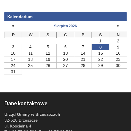
Kalendarium
«
»
Sierpień 2026
P
W
S
C
P
S
N
1
2
3
4
5
6
7
8
9
10
11
12
13
14
15
16
17
18
19
20
21
22
23
24
25
26
27
28
29
30
31
Dane kontaktowe
Urząd Gminy w Brzeszczach
32-620 Brzeszcze
ul. Kościelna 4