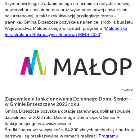
Szymanowskiego. Zadanie polega na usunięciu dotychczasowej
nawierzchni z asflatobetonu oraz wykonanie nowej nawierzchni
poliuretanowej, a także rekultywację przyległego terenu -
trawnika. Gmina Brzeszcze pozyskała na ten cel środki z budżetu
Województwa Małopolskiego w ramach programu "
Małopolska
Infrastruktura Rekreacyjno-Sportowa MIRS 2023
"
.
» więcej
Zapewnienie funkcjonowania Dziennego Domu Senior+
w Gminie Brzeszcze w 2023 roku
Gmina Brzeszcze pozyskała dotację stanowiącą dofinansowanie
działalności w 2023 roku Dziennego Domu Opieki Senior +
funkcjonującego w Jawiszowicach.
Środki finansowe w wysokości 64.800 złotych pochodzą z budżetu
państwa i są przekazywane w ramach realizacji
Programu