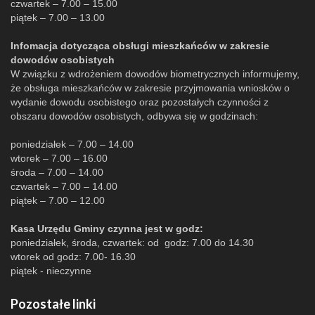
czwartek – 7.00 – 15.00
piątek – 7.00 – 13.00
Infomacja dotycząca obsługi mieszkańców w zakresie
dowodów osobistych
W związku z wdrożeniem dowodów biometrycznych informujemy,
że obsługa mieszkańców w zakresie przyjmowania wniosków o
wydanie dowodu osobistego oraz pozostałych czynności z
obszaru dowodów osobistych, odbywa się w godzinach:
poniedziałek – 7.00 – 14.00
wtorek – 7.00 – 16.00
środa – 7.00 – 14.00
czwartek – 7.00 – 14.00
piątek – 7.00 – 12.00
Kasa Urzędu Gminy czynna jest w godz:
poniedziałek, środa, czwartek: od godz: 7.00 do 14.30
wtorek od godz: 7.00- 16.30
piątek - nieczynne
Pozostałe linki