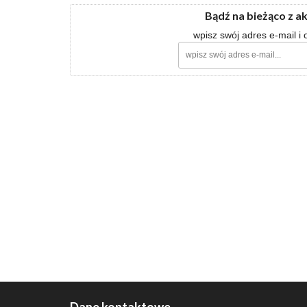
Bądź na bieżąco z a
wpisz swój adres e-mail i