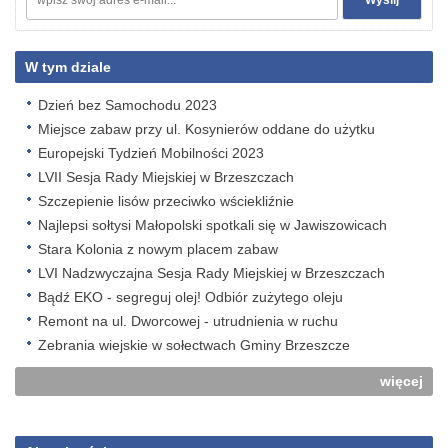
W tym dziale
Dzień bez Samochodu 2023
Miejsce zabaw przy ul. Kosynierów oddane do użytku
Europejski Tydzień Mobilności 2023
LVII Sesja Rady Miejskiej w Brzeszczach
Szczepienie lisów przeciwko wściekliźnie
Najlepsi sołtysi Małopolski spotkali się w Jawiszowicach
Stara Kolonia z nowym placem zabaw
LVI Nadzwyczajna Sesja Rady Miejskiej w Brzeszczach
Bądź EKO - segreguj olej! Odbiór zużytego oleju
Remont na ul. Dworcowej - utrudnienia w ruchu
Zebrania wiejskie w sołectwach Gminy Brzeszcze
więcej