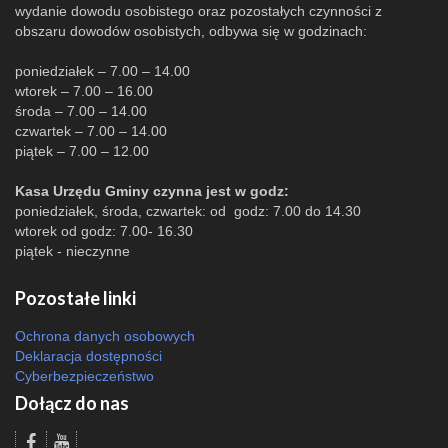
wydanie dowodu osobistego oraz pozostałych czynności z
obszaru dowodów osobistych, odbywa się w godzinach:
poniedziałek – 7.00 – 14.00
wtorek – 7.00 – 16.00
środa – 7.00 – 14.00
czwartek – 7.00 – 14.00
piątek – 7.00 – 12.00
Kasa Urzędu Gminy czynna jest w godz:
poniedziałek, środa, czwartek: od godz: 7.00 do 14.30
wtorek od godz: 7.00- 16.30
piątek - nieczynne
Pozostałe linki
Ochrona danych osobowych
Deklaracja dostępności
Cyberbezpieczeństwo
Dołącz do nas