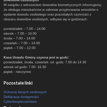
dowodów osobistych
W związku z wdrożeniem dowodów biometrycznych informujemy,
że obsługa mieszkańców w zakresie przyjmowania wniosków o
wydanie dowodu osobistego oraz pozostałych czynności z
obszaru dowodów osobistych, odbywa się w godzinach:
poniedziałek – 7.00 – 14.00
wtorek – 7.00 – 16.00
środa – 7.00 – 14.00
czwartek – 7.00 – 14.00
piątek – 7.00 – 12.00
Kasa Urzędu Gminy czynna jest w godz:
poniedziałek, środa, czwartek: od godz: 7.00 do 14.30
wtorek od godz: 7.00- 16.30
piątek - nieczynne
Pozostałe linki
Ochrona danych osobowych
Deklaracja dostępności
Cyberbezpieczeństwo