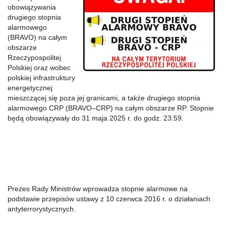
obowiązywania
drugiego stopnia
alarmowego
(BRAVO) na całym
obszarze
Rzeczypospolitej
Polskiej oraz wobec
polskiej infrastruktury
energetycznej
mieszczącej się poza jej granicami, a także drugiego stopnia
alarmowego CRP (BRAVO–CRP) na całym obszarze RP. Stopnie
będą obowiązywały do 31 maja 2025 r. do godz. 23:59.
Prezes Rady Ministrów wprowadza stopnie alarmowe na
podstawie przepisów ustawy z 10 czerwca 2016 r. o działaniach
antyterrorystycznych.