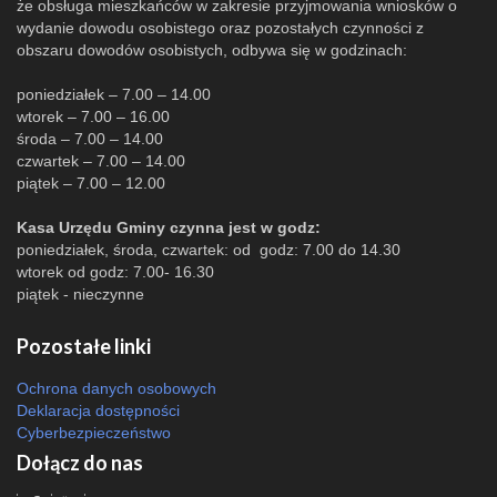
że obsługa mieszkańców w zakresie przyjmowania wniosków o
wydanie dowodu osobistego oraz pozostałych czynności z
obszaru dowodów osobistych, odbywa się w godzinach:
poniedziałek – 7.00 – 14.00
wtorek – 7.00 – 16.00
środa – 7.00 – 14.00
czwartek – 7.00 – 14.00
piątek – 7.00 – 12.00
Kasa Urzędu Gminy czynna jest w godz:
poniedziałek, środa, czwartek: od godz: 7.00 do 14.30
wtorek od godz: 7.00- 16.30
piątek - nieczynne
Pozostałe linki
Ochrona danych osobowych
Deklaracja dostępności
Cyberbezpieczeństwo
Dołącz do nas