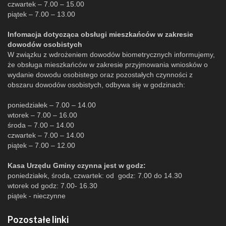
czwartek – 7.00 – 15.00
piątek – 7.00 – 13.00
Infomacja dotycząca obsługi mieszkańców w zakresie
dowodów osobistych
W związku z wdrożeniem dowodów biometrycznych informujemy,
że obsługa mieszkańców w zakresie przyjmowania wniosków o
wydanie dowodu osobistego oraz pozostałych czynności z
obszaru dowodów osobistych, odbywa się w godzinach:
poniedziałek – 7.00 – 14.00
wtorek – 7.00 – 16.00
środa – 7.00 – 14.00
czwartek – 7.00 – 14.00
piątek – 7.00 – 12.00
Kasa Urzędu Gminy czynna jest w godz:
poniedziałek, środa, czwartek: od godz: 7.00 do 14.30
wtorek od godz: 7.00- 16.30
piątek - nieczynne
Pozostałe linki