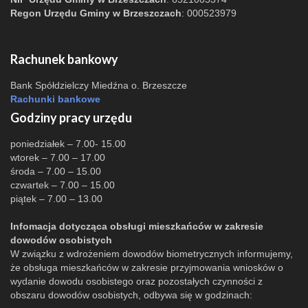
Regon Urzędu Gminy w Brzeszczach
: 000523979
Rachunek bankowy
Bank Spółdzielczy Miedźna o. Brzeszcze
Rachunki bankowe
Godziny pracy urzędu
poniedziałek – 7.00- 15.00
wtorek – 7.00 – 17.00
środa – 7.00 – 15.00
czwartek – 7.00 – 15.00
piątek – 7.00 – 13.00
Infomacja dotycząca obsługi mieszkańców w zakresie
dowodów osobistych
W związku z wdrożeniem dowodów biometrycznych informujemy,
że obsługa mieszkańców w zakresie przyjmowania wniosków o
wydanie dowodu osobistego oraz pozostałych czynności z
obszaru dowodów osobistych, odbywa się w godzinach: