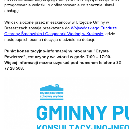
przygotowania wniosku o dofinansowanie co znacznie ułatwi
obsługę.
Wnioski złożone przez mieszkańców w Urzędzie Gminy w
Brzeszczach zostają przekazane do
Wojewódzkiego Funduszu
Ochrony Środowiska i Gospodarki Wodnej w Krakowie,
gdzie
następuje ich ocena i decyzja o udzieleniu dotacji.
Punkt konsultacyjno-informacyjny programu "Czyste
Powietrze" jest czynny we wtorki w godz. 7:00 – 17:00.
Więcej informacji można uzyskać pod numerem telefonu 32
77 28 508.