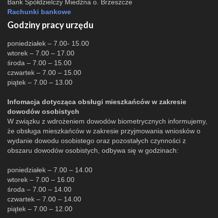
Bank Spółdzielczy Miedźna o. Brzeszcze
Rachunki bankowe
Godziny pracy urzędu
poniedziałek – 7.00- 15.00
wtorek – 7.00 – 17.00
środa – 7.00 – 15.00
czwartek – 7.00 – 15.00
piątek – 7.00 – 13.00
Infomacja dotycząca obsługi mieszkańców w zakresie
dowodów osobistych
W związku z wdrożeniem dowodów biometrycznych informujemy,
że obsługa mieszkańców w zakresie przyjmowania wniosków o
wydanie dowodu osobistego oraz pozostałych czynności z
obszaru dowodów osobistych, odbywa się w godzinach:
poniedziałek – 7.00 – 14.00
wtorek – 7.00 – 16.00
środa – 7.00 – 14.00
czwartek – 7.00 – 14.00
piątek – 7.00 – 12.00