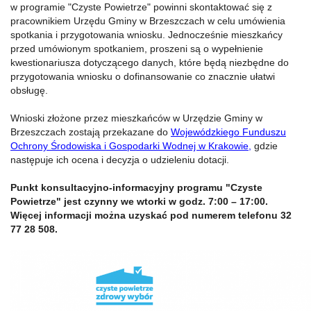
w programie "Czyste Powietrze" powinni skontaktować się z
pracownikiem Urzędu Gminy w Brzeszczach w celu umówienia
spotkania i przygotowania wniosku. Jednocześnie mieszkańcy
przed umówionym spotkaniem, proszeni są o wypełnienie
kwestionariusza dotyczącego danych, które będą niezbędne do
przygotowania wniosku o dofinansowanie co znacznie ułatwi
obsługę.
Wnioski złożone przez mieszkańców w Urzędzie Gminy w
Brzeszczach zostają przekazane do
Wojewódzkiego Funduszu
Ochrony Środowiska i Gospodarki Wodnej w Krakowie,
gdzie
następuje ich ocena i decyzja o udzieleniu dotacji.
Punkt konsultacyjno-informacyjny programu "Czyste
Powietrze" jest czynny we wtorki w godz. 7:00 – 17:00.
Więcej informacji można uzyskać pod numerem telefonu 32
77 28 508.