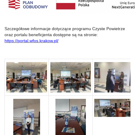
Szczegółowe informacje dotyczące programu Czyste Powietrze
oraz portalu beneficjenta dostępne są na stronie:
https://portal.wfos.krakow.pl/