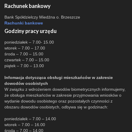
Rachunek bankowy
Bank Spółdzielczy Miedźna o. Brzeszcze
Rachunki bankowe
Godziny pracy urzędu
poniedziałek – 7.00- 15.00
wtorek – 7.00 – 17.00
środa – 7.00 – 15.00
czwartek – 7.00 – 15.00
piątek – 7.00 – 13.00
Infomacja dotycząca obsługi mieszkańców w zakresie
dowodów osobistych
W związku z wdrożeniem dowodów biometrycznych informujemy,
że obsługa mieszkańców w zakresie przyjmowania wniosków o
wydanie dowodu osobistego oraz pozostałych czynności z
obszaru dowodów osobistych, odbywa się w godzinach:
poniedziałek – 7.00 – 14.00
wtorek – 7.00 – 16.00
środa – 7.00 – 14.00