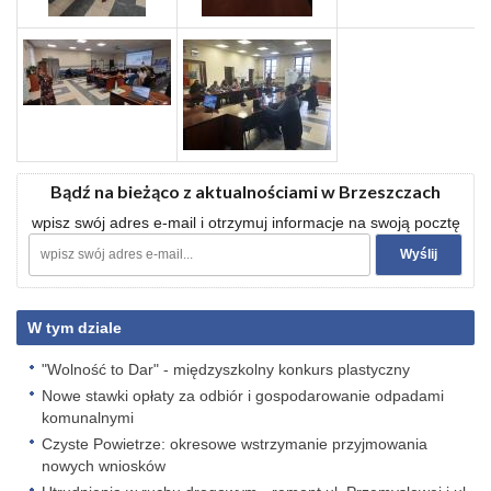
Bądź na bieżąco z aktualnościami w Brzeszczach
wpisz swój adres e-mail i otrzymuj informacje na swoją pocztę
W tym dziale
"Wolność to Dar" - międzyszkolny konkurs plastyczny
Nowe stawki opłaty za odbiór i gospodarowanie odpadami
komunalnymi
Czyste Powietrze: okresowe wstrzymanie przyjmowania
nowych wniosków