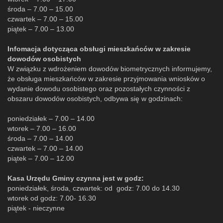
środa – 7.00 – 15.00
czwartek – 7.00 – 15.00
piątek – 7.00 – 13.00
Infomacja dotycząca obsługi mieszkańców w zakresie
dowodów osobistych
W związku z wdrożeniem dowodów biometrycznych informujemy,
że obsługa mieszkańców w zakresie przyjmowania wniosków o
wydanie dowodu osobistego oraz pozostałych czynności z
obszaru dowodów osobistych, odbywa się w godzinach:
poniedziałek – 7.00 – 14.00
wtorek – 7.00 – 16.00
środa – 7.00 – 14.00
czwartek – 7.00 – 14.00
piątek – 7.00 – 12.00
Kasa Urzędu Gminy czynna jest w godz:
poniedziałek, środa, czwartek: od godz: 7.00 do 14.30
wtorek od godz: 7.00- 16.30
piątek - nieczynne