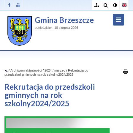
Gmina Brzeszcze
poniedziałek, 10 sierpnia 2026
/
Archiwum aktualności
/
2024
/
marzec
/
Rekrutacja do
przedszkoli gminnych na rok szkolny2024/2025
Rekrutacja do przedszkoli
gminnych na rok
szkolny2024/2025