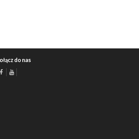
ołącz do nas