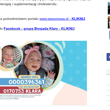
terapię i suplementację cholesterolu.
 za pośrednictwem portalu
www.siepomaga.pl -
KLIKNIJ
lu
Facebook - grupa Brygada Klary - KLIKNIJ