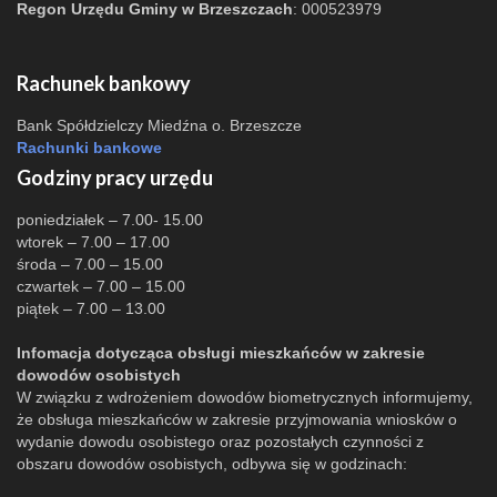
Regon Urzędu Gminy w Brzeszczach
: 000523979
Rachunek bankowy
Bank Spółdzielczy Miedźna o. Brzeszcze
Rachunki bankowe
Godziny pracy urzędu
poniedziałek – 7.00- 15.00
wtorek – 7.00 – 17.00
środa – 7.00 – 15.00
czwartek – 7.00 – 15.00
piątek – 7.00 – 13.00
Infomacja dotycząca obsługi mieszkańców w zakresie
dowodów osobistych
W związku z wdrożeniem dowodów biometrycznych informujemy,
że obsługa mieszkańców w zakresie przyjmowania wniosków o
wydanie dowodu osobistego oraz pozostałych czynności z
obszaru dowodów osobistych, odbywa się w godzinach: