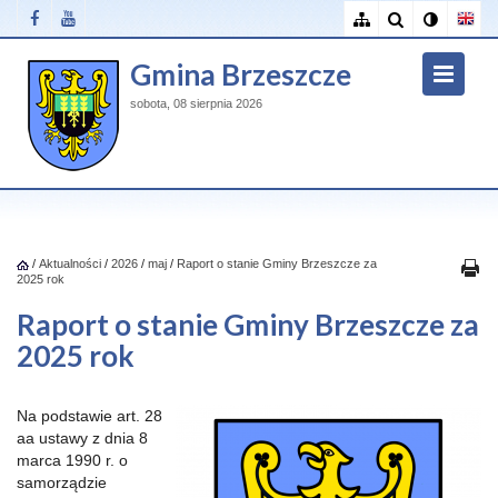
Gmina Brzeszcze
sobota, 08 sierpnia 2026
/
Aktualności
/
2026
/
maj
/
Raport o stanie Gminy Brzeszcze za
2025 rok
Raport o stanie Gminy Brzeszcze za
2025 rok
Na podstawie art. 28
aa ustawy z dnia 8
marca 1990 r. o
samorządzie