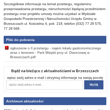
Szczegółowe informacje na temat przetargu, regulaminu
przeprowadzania przetargu, nieruchomości będącej przedmiotem
przetargu oraz projektu umowy można uzyskać w Wydziale
Gospodarki Przestrzennej i Nieruchomości Urzędu Gminy w
Brzeszczach ul. Kościelna 4, pok. 218, telefon (032) 77 28 575,
77 28 568.
Pliki do pobrania
ogłoszenie o II przetargu - najem lokalu gastronomicznego
wraz z terenem - Park Miejski przy ul. Dworcowej w
Brzeszczach.pdf
Bądź na bieżąco z aktualnościami w Brzeszczach
wpisz swój adres e-mail i otrzymuj informacje na swoją pocztę
Archiwum aktualności