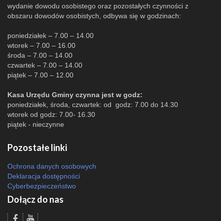
wydanie dowodu osobistego oraz pozostałych czynności z
obszaru dowodów osobistych, odbywa się w godzinach:
poniedziałek – 7.00 – 14.00
wtorek – 7.00 – 16.00
środa – 7.00 – 14.00
czwartek – 7.00 – 14.00
piątek – 7.00 – 12.00
Kasa Urzędu Gminy czynna jest w godz:
poniedziałek, środa, czwartek: od godz: 7.00 do 14.30
wtorek od godz: 7.00- 16.30
piątek - nieczynne
Pozostałe linki
Ochrona danych osobowych
Deklaracja dostępności
Cyberbezpieczeństwo
Dołącz do nas