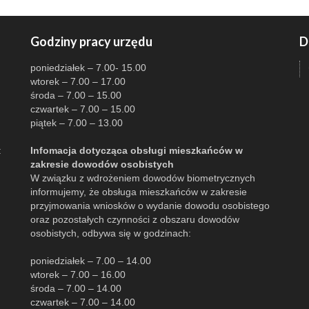
Godziny pracy urzędu
D
poniedziałek – 7.00- 15.00
wtorek – 7.00 – 17.00
środa – 7.00 – 15.00
czwartek – 7.00 – 15.00
piątek – 7.00 – 13.00
:
Infomacja dotycząca obsługi mieszkańców w
zakresie dowodów osobistych
W związku z wdrożeniem dowodów biometrycznych
informujemy, że obsługa mieszkańców w zakresie
przyjmowania wniosków o wydanie dowodu osobistego
oraz pozostałych czynności z obszaru dowodów
osobistych, odbywa się w godzinach:
poniedziałek – 7.00 – 14.00
wtorek – 7.00 – 16.00
środa – 7.00 – 14.00
czwartek – 7.00 – 14.00