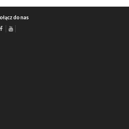
ołącz do nas