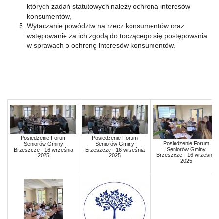
których zadań statutowych należy ochrona interesów
konsumentów,
Wytaczanie powództw na rzecz konsumentów oraz
wstępowanie za ich zgodą do toczącego się postępowania
w sprawach o ochronę interesów konsumentów.
Posiedzenie Forum
Posiedzenie Forum
Posiedzenie Forum
Seniorów Gminy
Seniorów Gminy
Seniorów Gminy
Brzeszcze - 16 września
Brzeszcze - 16 września
Brzeszcze - 16 września
2025
2025
2025