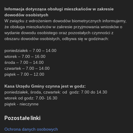
Infomacja dotycząca obsługi mieszkańców w zakresie
dowodów osobistych
W związku z wdrożeniem dowodów biometrycznych informujemy,
że obsługa mieszkańców w zakresie przyjmowania wniosków o
wydanie dowodu osobistego oraz pozostałych czynności z
obszaru dowodów osobistych, odbywa się w godzinach:
poniedziałek – 7.00 – 14.00
wtorek – 7.00 – 16.00
środa – 7.00 – 14.00
czwartek – 7.00 – 14.00
piątek – 7.00 – 12.00
Kasa Urzędu Gminy czynna jest w godz:
poniedziałek, środa, czwartek: od godz: 7.00 do 14.30
wtorek od godz: 7.00- 16.30
piątek - nieczynne
Pozostałe linki
Ochrona danych osobowych