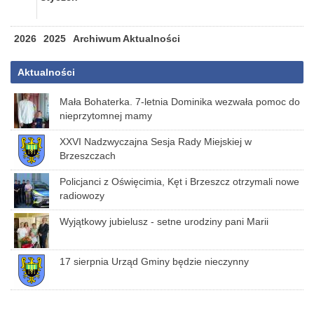
2026
2025
Archiwum Aktualności
Aktualności
Mała Bohaterka. 7-letnia Dominika wezwała pomoc do
nieprzytomnej mamy
XXVI Nadzwyczajna Sesja Rady Miejskiej w
Brzeszczach
Policjanci z Oświęcimia, Kęt i Brzeszcz otrzymali nowe
radiowozy
Wyjątkowy jubielusz - setne urodziny pani Marii
17 sierpnia Urząd Gminy będzie nieczynny