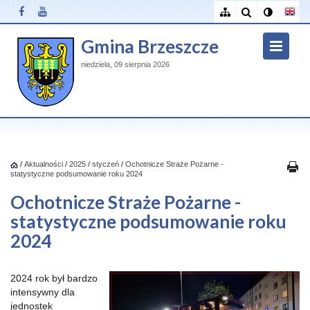
Gmina Brzeszcze
niedziela, 09 sierpnia 2026
/
Aktualności
/
2025
/
styczeń
/
Ochotnicze Straże Pożarne -
statystyczne podsumowanie roku 2024
Ochotnicze Straże Pożarne -
statystyczne podsumowanie roku
2024
2024 rok był bardzo
intensywny dla
jednostek