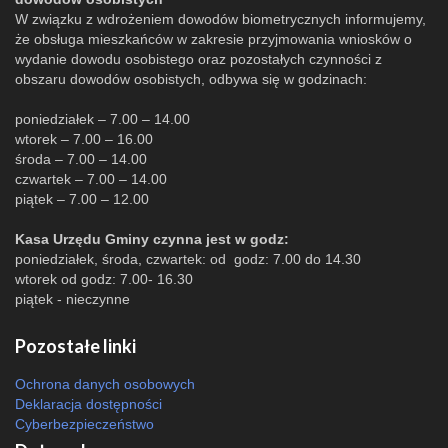
W związku z wdrożeniem dowodów biometrycznych informujemy,
że obsługa mieszkańców w zakresie przyjmowania wniosków o
wydanie dowodu osobistego oraz pozostałych czynności z
obszaru dowodów osobistych, odbywa się w godzinach:
poniedziałek – 7.00 – 14.00
wtorek – 7.00 – 16.00
środa – 7.00 – 14.00
czwartek – 7.00 – 14.00
piątek – 7.00 – 12.00
Kasa Urzędu Gminy czynna jest w godz:
poniedziałek, środa, czwartek: od godz: 7.00 do 14.30
wtorek od godz: 7.00- 16.30
piątek - nieczynne
Pozostałe linki
Ochrona danych osobowych
Deklaracja dostępności
Cyberbezpieczeństwo