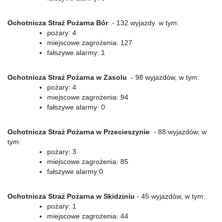
Ochotnicza Straż Pożarna Bór
- 132 wyjazdy. w tym:
pożary: 4
miejscowe zagrożenia: 127
fałszywe alarmy: 1
Ochotnicza Straż Pożarna w Zasolu
- 98 wyjazdów, w tym:
pożary: 4
miejscowe zagrożenia: 94
fałszywe alarmy: 0
Ochotnicza Straż Pożarna w Przecieszynie
- 88 wyjazdów, w
tym:
pożary: 3
miejscowe zagrożenia: 85
fałszywe alarmy:0
Ochotnicza Straż Pożarna w Skidziniu
- 45 wyjazdów, w tym:
pożary: 1
miejscowe zagrożenia: 44