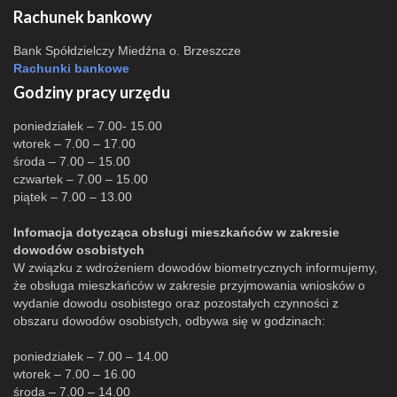
Rachunek bankowy
Bank Spółdzielczy Miedźna o. Brzeszcze
Rachunki bankowe
Godziny pracy urzędu
poniedziałek – 7.00- 15.00
wtorek – 7.00 – 17.00
środa – 7.00 – 15.00
czwartek – 7.00 – 15.00
piątek – 7.00 – 13.00
Infomacja dotycząca obsługi mieszkańców w zakresie
dowodów osobistych
W związku z wdrożeniem dowodów biometrycznych informujemy,
że obsługa mieszkańców w zakresie przyjmowania wniosków o
wydanie dowodu osobistego oraz pozostałych czynności z
obszaru dowodów osobistych, odbywa się w godzinach:
poniedziałek – 7.00 – 14.00
wtorek – 7.00 – 16.00
środa – 7.00 – 14.00