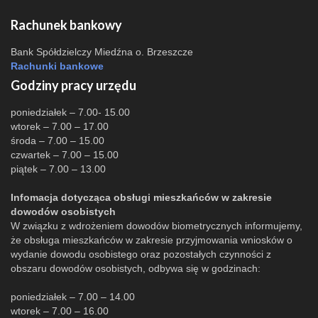
Rachunek bankowy
Bank Spółdzielczy Miedźna o. Brzeszcze
Rachunki bankowe
Godziny pracy urzędu
poniedziałek – 7.00- 15.00
wtorek – 7.00 – 17.00
środa – 7.00 – 15.00
czwartek – 7.00 – 15.00
piątek – 7.00 – 13.00
Infomacja dotycząca obsługi mieszkańców w zakresie
dowodów osobistych
W związku z wdrożeniem dowodów biometrycznych informujemy,
że obsługa mieszkańców w zakresie przyjmowania wniosków o
wydanie dowodu osobistego oraz pozostałych czynności z
obszaru dowodów osobistych, odbywa się w godzinach:
poniedziałek – 7.00 – 14.00
wtorek – 7.00 – 16.00