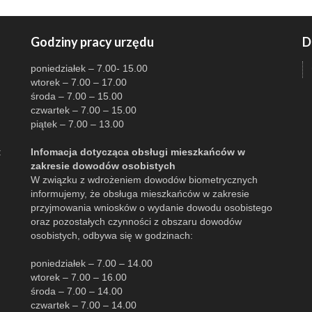
Godziny pracy urzędu
D
poniedziałek – 7.00- 15.00
wtorek – 7.00 – 17.00
środa – 7.00 – 15.00
czwartek – 7.00 – 15.00
piątek – 7.00 – 13.00
:
Infomacja dotycząca obsługi mieszkańców w
zakresie dowodów osobistych
W związku z wdrożeniem dowodów biometrycznych
informujemy, że obsługa mieszkańców w zakresie
przyjmowania wniosków o wydanie dowodu osobistego
oraz pozostałych czynności z obszaru dowodów
osobistych, odbywa się w godzinach:
poniedziałek – 7.00 – 14.00
wtorek – 7.00 – 16.00
środa – 7.00 – 14.00
czwartek – 7.00 – 14.00