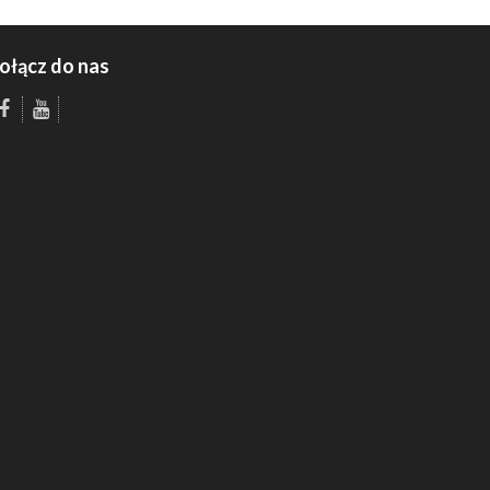
ołącz do nas