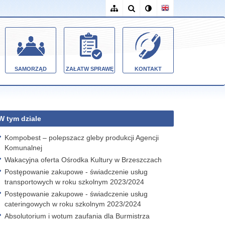
SAMORZĄD
ZAŁATW SPRAWĘ
KONTAKT
W tym dziale
Kompobest – polepszacz gleby produkcji Agencji
Komunalnej
Wakacyjna oferta Ośrodka Kultury w Brzeszczach
Postępowanie zakupowe - świadczenie usług
transportowych w roku szkolnym 2023/2024
Postępowanie zakupowe - świadczenie usług
cateringowych w roku szkolnym 2023/2024
Absolutorium i wotum zaufania dla Burmistrza