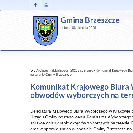
Gmina Brzeszcze
sobota, 08 sierpnia 2026
/
Archiwum aktualności
/
2023
/
czerwiec
/
Komunikat Krajowego Bi
na terenie Gminy Brzeszcze
Komunikat Krajowego Biura 
obwodów wyborczych na tere
Delegatura Krajowego Biura Wyborczego w Krakowie 
Urzędu Gminy postanowienia Komisarza Wyborczego 
sprawie opisu granic okręgów wyborczych na terenie
oraz w sprawie zmian w podziale Gminy Brzeszcze na