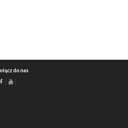
ołącz do nas