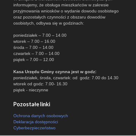
informujemy, że obsługa mieszkańców w zakresie
przyjmowania wniosków o wydanie dowodu osobistego
oraz pozostałych czynności z obszaru dowodów
osobistych, odbywa się w godzinach:
poniedziałek – 7.00 – 14.00
wtorek – 7.00 – 16.00
środa – 7.00 – 14.00
czwartek – 7.00 – 14.00
piątek – 7.00 – 12.00
Kasa Urzędu Gminy czynna jest w godz:
poniedziałek, środa, czwartek: od godz: 7.00 do 14.30
wtorek od godz: 7.00- 16.30
piątek - nieczynne
Pozostałe linki
Ochrona danych osobowych
Deklaracja dostępności
Cyberbezpieczeństwo