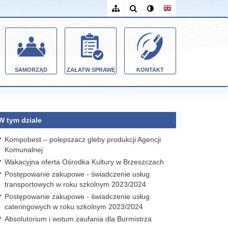
SAMORZĄD
ZAŁATW SPRAWĘ
KONTAKT
W tym dziale
Kompobest – polepszacz gleby produkcji Agencji
Komunalnej
Wakacyjna oferta Ośrodka Kultury w Brzeszczach
Postępowanie zakupowe - świadczenie usług
transportowych w roku szkolnym 2023/2024
Postępowanie zakupowe - świadczenie usług
cateringowych w roku szkolnym 2023/2024
Absolutorium i wotum zaufania dla Burmistrza