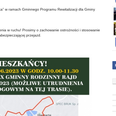
ska” w ramach Gminnego Programu Rewitalizacji dla Gminy
nia w ruchu! Prosimy o zachowanie ostrożności i stosowanie
abezpieczającej przejazd.