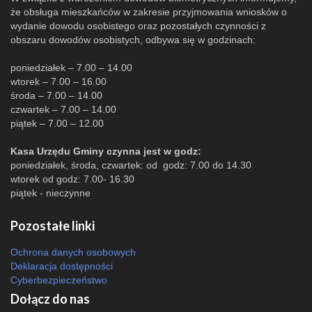
że obsługa mieszkańców w zakresie przyjmowania wniosków o
wydanie dowodu osobistego oraz pozostałych czynności z
obszaru dowodów osobistych, odbywa się w godzinach:
poniedziałek – 7.00 – 14.00
wtorek – 7.00 – 16.00
środa – 7.00 – 14.00
czwartek – 7.00 – 14.00
piątek – 7.00 – 12.00
Kasa Urzędu Gminy czynna jest w godz:
poniedziałek, środa, czwartek: od godz: 7.00 do 14.30
wtorek od godz: 7.00- 16.30
piątek - nieczynne
Pozostałe linki
Ochrona danych osobowych
Deklaracja dostępności
Cyberbezpieczeństwo
Dołącz do nas