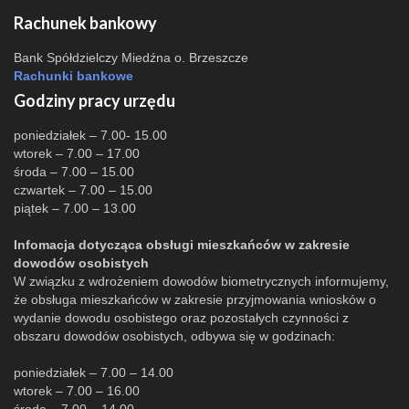
Rachunek bankowy
Bank Spółdzielczy Miedźna o. Brzeszcze
Rachunki bankowe
Godziny pracy urzędu
poniedziałek – 7.00- 15.00
wtorek – 7.00 – 17.00
środa – 7.00 – 15.00
czwartek – 7.00 – 15.00
piątek – 7.00 – 13.00
Infomacja dotycząca obsługi mieszkańców w zakresie
dowodów osobistych
W związku z wdrożeniem dowodów biometrycznych informujemy,
że obsługa mieszkańców w zakresie przyjmowania wniosków o
wydanie dowodu osobistego oraz pozostałych czynności z
obszaru dowodów osobistych, odbywa się w godzinach:
poniedziałek – 7.00 – 14.00
wtorek – 7.00 – 16.00