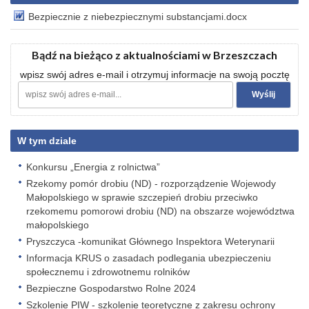
Bezpiecznie z niebezpiecznymi substancjami.docx
Bądź na bieżąco z aktualnościami w Brzeszczach
wpisz swój adres e-mail i otrzymuj informacje na swoją pocztę
W tym dziale
Konkursu „Energia z rolnictwa”
Rzekomy pomór drobiu (ND) - rozporządzenie Wojewody
Małopolskiego w sprawie szczepień drobiu przeciwko
rzekomemu pomorowi drobiu (ND) na obszarze województwa
małopolskiego
Pryszczyca -komunikat Głównego Inspektora Weterynarii
Informacja KRUS o zasadach podlegania ubezpieczeniu
społecznemu i zdrowotnemu rolników
Bezpieczne Gospodarstwo Rolne 2024
Szkolenie PIW - szkolenie teoretyczne z zakresu ochrony