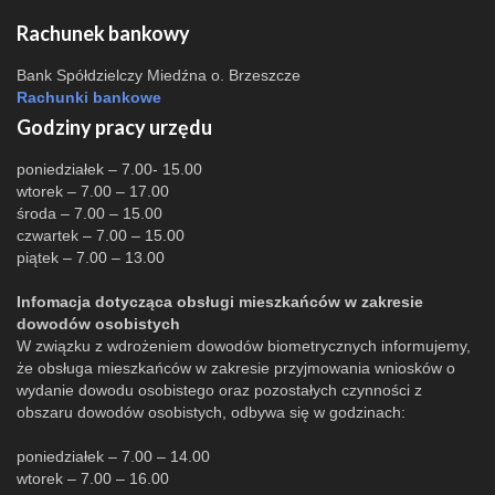
Rachunek bankowy
Bank Spółdzielczy Miedźna o. Brzeszcze
Rachunki bankowe
Godziny pracy urzędu
poniedziałek – 7.00- 15.00
wtorek – 7.00 – 17.00
środa – 7.00 – 15.00
czwartek – 7.00 – 15.00
piątek – 7.00 – 13.00
Infomacja dotycząca obsługi mieszkańców w zakresie
dowodów osobistych
W związku z wdrożeniem dowodów biometrycznych informujemy,
że obsługa mieszkańców w zakresie przyjmowania wniosków o
wydanie dowodu osobistego oraz pozostałych czynności z
obszaru dowodów osobistych, odbywa się w godzinach:
poniedziałek – 7.00 – 14.00
wtorek – 7.00 – 16.00