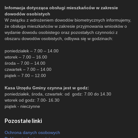
Infomacja dotycząca obsługi mieszkańców w zakresie
dowodów osobistych
W związku z wdrożeniem dowodów biometrycznych informujemy,
że obsługa mieszkańców w zakresie przyjmowania wniosków o
wydanie dowodu osobistego oraz pozostałych czynności z
obszaru dowodów osobistych, odbywa się w godzinach:
poniedziałek – 7.00 – 14.00
wtorek – 7.00 – 16.00
środa – 7.00 – 14.00
czwartek – 7.00 – 14.00
piątek – 7.00 – 12.00
Kasa Urzędu Gminy czynna jest w godz:
poniedziałek, środa, czwartek: od godz: 7.00 do 14.30
wtorek od godz: 7.00- 16.30
piątek - nieczynne
Pozostałe linki
Ochrona danych osobowych