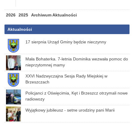
2026
2025
Archiwum Aktualności
Aktualności
17 sierpnia Urząd Gminy będzie nieczynny
Mała Bohaterka. 7-letnia Dominika wezwała pomoc do
nieprzytomnej mamy
XXVI Nadzwyczajna Sesja Rady Miejskiej w
Brzeszczach
Policjanci z Oświęcimia, Kęt i Brzeszcz otrzymali nowe
radiowozy
Wyjątkowy jubileusz - setne urodziny pani Marii