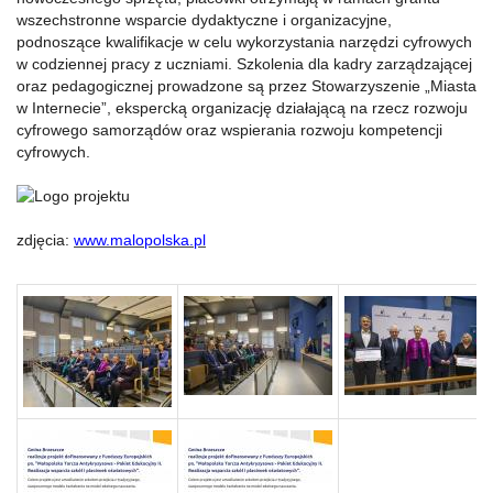
wszechstronne wsparcie dydaktyczne i organizacyjne,
podnoszące kwalifikacje w celu wykorzystania narzędzi cyfrowych
w codziennej pracy z uczniami. Szkolenia dla kadry zarządzającej
oraz pedagogicznej prowadzone są przez Stowarzyszenie „Miasta
w Internecie”, ekspercką organizację działającą na rzecz rozwoju
cyfrowego samorządów oraz wspierania rozwoju kompetencji
cyfrowych.
zdjęcia:
www.malopolska.pl