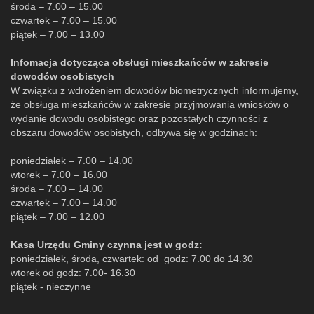
środa – 7.00 – 15.00
czwartek – 7.00 – 15.00
piątek – 7.00 – 13.00
Infomacja dotycząca obsługi mieszkańców w zakresie
dowodów osobistych
W związku z wdrożeniem dowodów biometrycznych informujemy,
że obsługa mieszkańców w zakresie przyjmowania wniosków o
wydanie dowodu osobistego oraz pozostałych czynności z
obszaru dowodów osobistych, odbywa się w godzinach:
poniedziałek – 7.00 – 14.00
wtorek – 7.00 – 16.00
środa – 7.00 – 14.00
czwartek – 7.00 – 14.00
piątek – 7.00 – 12.00
Kasa Urzędu Gminy czynna jest w godz:
poniedziałek, środa, czwartek: od godz: 7.00 do 14.30
wtorek od godz: 7.00- 16.30
piątek - nieczynne