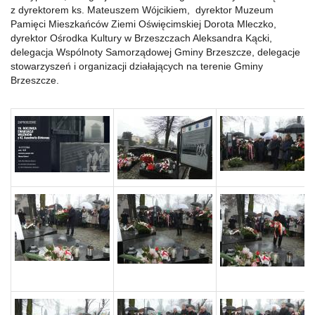
z dyrektorem ks. Mateuszem Wójcikiem, dyrektor Muzeum
Pamięci Mieszkańców Ziemi Oświęcimskiej Dorota Mleczko,
dyrektor Ośrodka Kultury w Brzeszczach Aleksandra Kącki,
delegacja Wspólnoty Samorządowej Gminy Brzeszcze, delegacje
stowarzyszeń i organizacji działających na terenie Gminy
Brzeszcze.