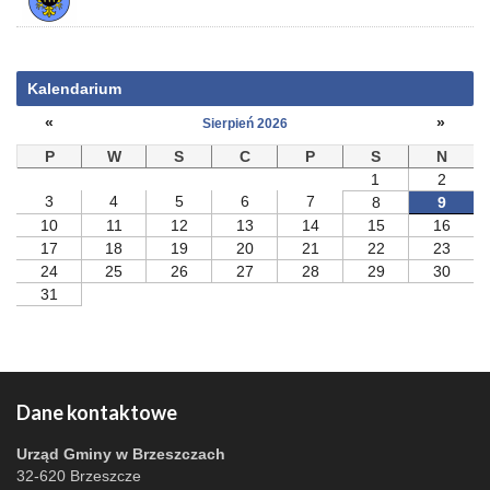
Kalendarium
«
»
Sierpień 2026
P
W
S
C
P
S
N
1
2
3
4
5
6
7
8
9
10
11
12
13
14
15
16
17
18
19
20
21
22
23
24
25
26
27
28
29
30
31
Dane kontaktowe
Urząd Gminy w Brzeszczach
32-620 Brzeszcze