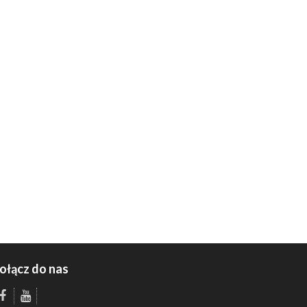
ołącz do nas