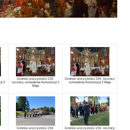
Gminne uroczystości 234.
Gminne uroczystości 234. rocznicy
ji 3
rocznicy uchwalenia Konstytucji 3
uchwalenia Konstytucji 3 Maja
Maja
Gminne uroczystości 234.
Gminne uroczystości 234. rocznicy