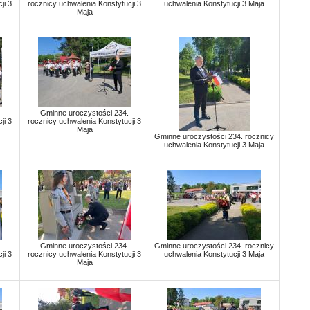
ji 3
rocznicy uchwalenia Konstytucji 3
uchwalenia Konstytucji 3 Maja
Maja
Gminne uroczystości 234.
ji 3
rocznicy uchwalenia Konstytucji 3
Maja
Gminne uroczystości 234. rocznicy
uchwalenia Konstytucji 3 Maja
Gminne uroczystości 234.
Gminne uroczystości 234. rocznicy
ji 3
rocznicy uchwalenia Konstytucji 3
uchwalenia Konstytucji 3 Maja
Maja