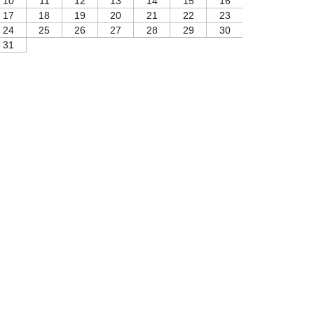
10
11
12
13
14
15
16
17
18
19
20
21
22
23
24
25
26
27
28
29
30
31