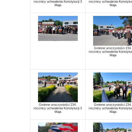
rocznicy uchwalenia Konstytucji 3
rocznicy uchwalenia Konstytuc
Maja
Maja
Gminne uroczystości 234.
rocznicy uchwalenia Konstytuc
Maja
Gminne uroczystości 234.
Gminne uroczystości 234.
rocznicy uchwalenia Konstytucji 3
rocznicy uchwalenia Konstytuc
Maja
Maja