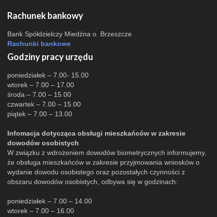
Rachunek bankowy
Bank Spółdzielczy Miedźna o. Brzeszcze
Rachunki bankowe
Godziny pracy urzędu
poniedziałek – 7.00- 15.00
wtorek – 7.00 – 17.00
środa – 7.00 – 15.00
czwartek – 7.00 – 15.00
piątek – 7.00 – 13.00
Infomacja dotycząca obsługi mieszkańców w zakresie
dowodów osobistych
W związku z wdrożeniem dowodów biometrycznych informujemy,
że obsługa mieszkańców w zakresie przyjmowania wniosków o
wydanie dowodu osobistego oraz pozostałych czynności z
obszaru dowodów osobistych, odbywa się w godzinach:
poniedziałek – 7.00 – 14.00
wtorek – 7.00 – 16.00