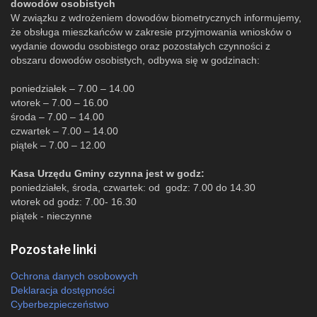
dowodów osobistych
W związku z wdrożeniem dowodów biometrycznych informujemy,
że obsługa mieszkańców w zakresie przyjmowania wniosków o
wydanie dowodu osobistego oraz pozostałych czynności z
obszaru dowodów osobistych, odbywa się w godzinach:
poniedziałek – 7.00 – 14.00
wtorek – 7.00 – 16.00
środa – 7.00 – 14.00
czwartek – 7.00 – 14.00
piątek – 7.00 – 12.00
Kasa Urzędu Gminy czynna jest w godz:
poniedziałek, środa, czwartek: od godz: 7.00 do 14.30
wtorek od godz: 7.00- 16.30
piątek - nieczynne
Pozostałe linki
Ochrona danych osobowych
Deklaracja dostępności
Cyberbezpieczeństwo