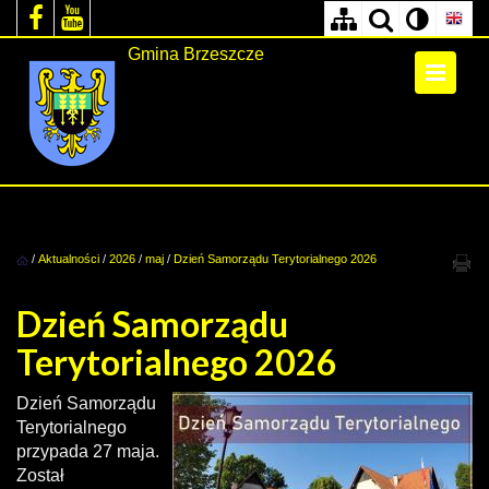
Gmina Brzeszcze
/
Aktualności
/
2026
/
maj
/
Dzień Samorządu Terytorialnego 2026
Dzień Samorządu
Terytorialnego 2026
Dzień Samorządu
Terytorialnego
przypada 27 maja.
Został