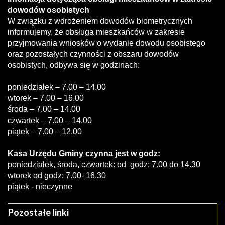
dowodów osobistych
W związku z wdrożeniem dowodów biometrycznych
informujemy, że obsługa mieszkańców w zakresie
przyjmowania wniosków o wydanie dowodu osobistego
oraz pozostałych czynności z obszaru dowodów
osobistych, odbywa się w godzinach:
poniedziałek – 7.00 – 14.00
wtorek – 7.00 – 16.00
środa – 7.00 – 14.00
czwartek – 7.00 – 14.00
piątek – 7.00 – 12.00
Kasa Urzędu Gminy czynna jest w godz:
poniedziałek, środa, czwartek: od godz: 7.00 do 14.30
wtorek od godz: 7.00- 16.30
piątek - nieczynne
Pozostałe linki