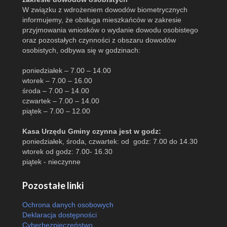
W związku z wdrożeniem dowodów biometrycznych
informujemy, że obsługa mieszkańców w zakresie
przyjmowania wniosków o wydanie dowodu osobistego
oraz pozostałych czynności z obszaru dowodów
osobistych, odbywa się w godzinach:
poniedziałek – 7.00 – 14.00
wtorek – 7.00 – 16.00
środa – 7.00 – 14.00
czwartek – 7.00 – 14.00
piątek – 7.00 – 12.00
Kasa Urzędu Gminy czynna jest w godz:
poniedziałek, środa, czwartek: od godz: 7.00 do 14.30
wtorek od godz: 7.00- 16.30
piątek - nieczynne
Pozostałe linki
Ochrona danych osobowych
Deklaracja dostępności
Cyberbezpieczeństwo