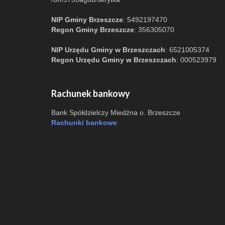
NIP Gminy Brzeszcze
: 5492197470
Regon Gminy Brzeszcze
: 356305070
NIP Urzędu Gminy w Brzeszczach
: 6521005374
Regon Urzędu Gminy w Brzeszczach
: 000523979
Rachunek bankowy
Bank Spółdzielczy Miedźna o. Brzeszcze
Rachunki bankowe