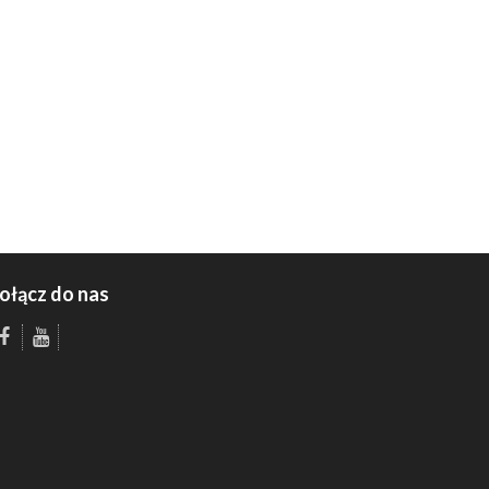
ołącz do nas