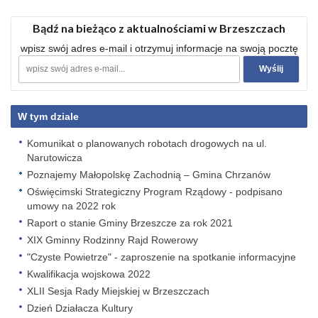
Bądź na bieżąco z aktualnościami w Brzeszczach
wpisz swój adres e-mail i otrzymuj informacje na swoją pocztę
W tym dziale
Komunikat o planowanych robotach drogowych na ul.
Narutowicza
Poznajemy Małopolskę Zachodnią – Gmina Chrzanów
Oświęcimski Strategiczny Program Rządowy - podpisano
umowy na 2022 rok
Raport o stanie Gminy Brzeszcze za rok 2021
XIX Gminny Rodzinny Rajd Rowerowy
"Czyste Powietrze" - zaproszenie na spotkanie informacyjne
Kwalifikacja wojskowa 2022
XLII Sesja Rady Miejskiej w Brzeszczach
Dzień Działacza Kultury