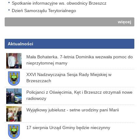
Spotkanie informacyjne ws. obwodnicy Brzeszcz
Dzień Samorządu Terytorialnego
więcej
Aktualności
Mała Bohaterka. 7-letnia Dominika wezwała pomoc do
nieprzytomnej mamy
XXVI Nadzwyczajna Sesja Rady Miejskiej w
Brzeszczach
Policjanci z Oświęcimia, Kęt i Brzeszcz otrzymali nowe
radiowozy
Wyjątkowy jubielusz - setne urodziny pani Marii
17 sierpnia Urząd Gminy będzie nieczynny