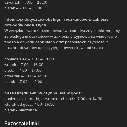
czwartek – 7.00 – 15.00
piątek – 7.00 – 13.00
Infomacja dotycząca obsługi mieszkańców w zakresie
dowodów osobistych
W związku z wdrożeniem dowodów biometrycznych informujemy,
że obsługa mieszkańców w zakresie przyjmowania wniosków o
wydanie dowodu osobistego oraz pozostałych czynności z
obszaru dowodów osobistych, odbywa się w godzinach:
poniedziałek – 7.00 – 14.00
wtorek – 7.00 – 16.00
środa – 7.00 – 14.00
czwartek – 7.00 – 14.00
piątek – 7.00 – 12.00
Kasa Urzędu Gminy czynna jest w godz:
poniedziałek, środa, czwartek: od godz: 7.00 do 14.30
wtorek od godz: 7.00- 16.30
piątek - nieczynne
Pozostałe linki