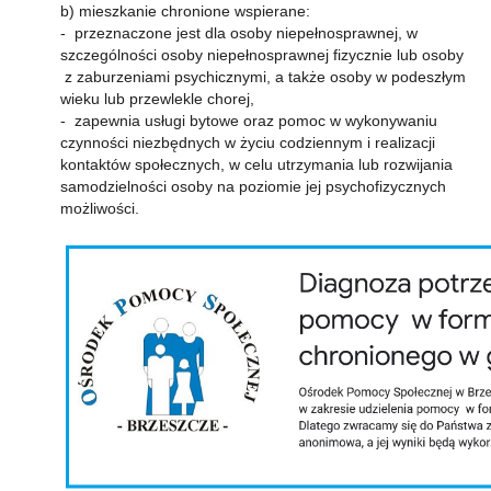
b) mieszkanie chronione wspierane:
- przeznaczone jest dla osoby niepełnosprawnej, w
szczególności osoby niepełnosprawnej fizycznie lub osoby
z zaburzeniami psychicznymi, a także osoby w podeszłym
wieku lub przewlekle chorej,
- zapewnia usługi bytowe oraz pomoc w wykonywaniu
czynności niezbędnych w życiu codziennym i realizacji
kontaktów społecznych, w celu utrzymania lub rozwijania
samodzielności osoby na poziomie jej psychofizycznych
możliwości.