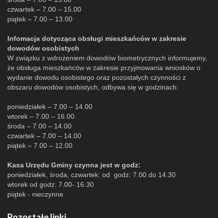
czwartek – 7.00 – 15.00
piątek – 7.00 – 13.00
Infomacja dotycząca obsługi mieszkańców w zakresie
dowodów osobistych
W związku z wdrożeniem dowodów biometrycznych informujemy,
że obsługa mieszkańców w zakresie przyjmowania wniosków o
wydanie dowodu osobistego oraz pozostałych czynności z
obszaru dowodów osobistych, odbywa się w godzinach:
poniedziałek – 7.00 – 14.00
wtorek – 7.00 – 16.00
środa – 7.00 – 14.00
czwartek – 7.00 – 14.00
piątek – 7.00 – 12.00
Kasa Urzędu Gminy czynna jest w godz:
poniedziałek, środa, czwartek: od godz: 7.00 do 14.30
wtorek od godz: 7.00- 16.30
piątek - nieczynne
Pozostałe linki