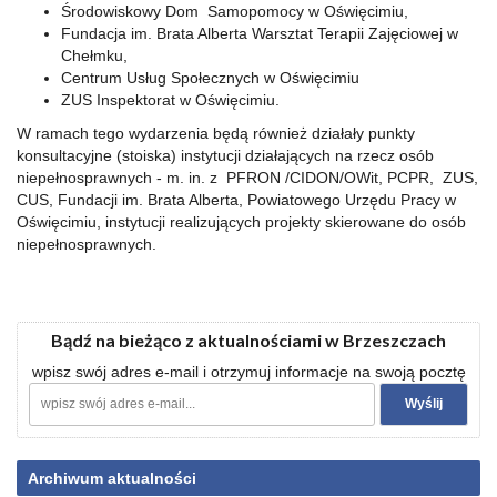
Środowiskowy Dom Samopomocy w Oświęcimiu,
Fundacja im. Brata Alberta Warsztat Terapii Zajęciowej w
Chełmku,
Centrum Usług Społecznych w Oświęcimiu
ZUS Inspektorat w Oświęcimiu.
W ramach tego wydarzenia będą również działały punkty
konsultacyjne (stoiska) instytucji działających na rzecz osób
niepełnosprawnych - m. in. z PFRON /CIDON/OWit, PCPR, ZUS,
CUS, Fundacji im. Brata Alberta, Powiatowego Urzędu Pracy w
Oświęcimiu, instytucji realizujących projekty skierowane do osób
niepełnosprawnych.
Bądź na bieżąco z aktualnościami w Brzeszczach
wpisz swój adres e-mail i otrzymuj informacje na swoją pocztę
Archiwum aktualności