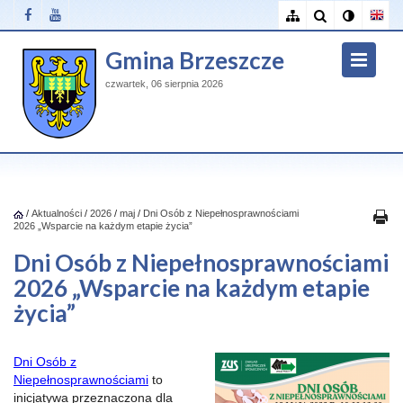
Gmina Brzeszcze
czwartek, 06 sierpnia 2026
/
Aktualności
/
2026
/
maj
/
Dni Osób z Niepełnosprawnościami
2026 „Wsparcie na każdym etapie życia”
Dni Osób z Niepełnosprawnościami
2026 „Wsparcie na każdym etapie
życia”
Dni Osób z
Niepełnosprawnościami
to
inicjatywa przeznaczona dla