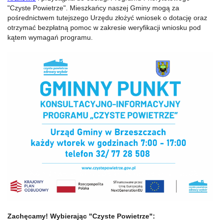
"Czyste Powietrze". Mieszkańcy naszej Gminy mogą za
pośrednictwem tutejszego Urzędu złożyć wniosek o dotację oraz
otrzymać bezpłatną pomoc w zakresie weryfikacji wniosku pod
kątem wymagań programu.
Zachęcamy! Wybierając "Czyste Powietrze":