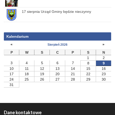
17 sierpnia Urząd Gminy będzie nieczynny
Kalendarium
«
»
Sierpień 2026
P
W
S
C
P
S
N
1
2
3
4
5
6
7
8
9
10
11
12
13
14
15
16
17
18
19
20
21
22
23
24
25
26
27
28
29
30
31
Dane kontaktowe