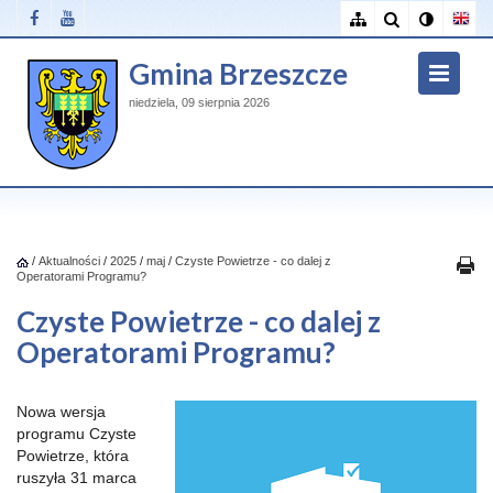
Gmina Brzeszcze
niedziela, 09 sierpnia 2026
/
Aktualności
/
2025
/
maj
/
Czyste Powietrze - co dalej z
Operatorami Programu?
Czyste Powietrze - co dalej z
Operatorami Programu?
Nowa wersja
programu Czyste
Powietrze, która
ruszyła 31 marca