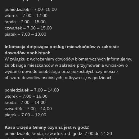
poniedziałek – 7.00- 15.00
wtorek – 7.00 – 17.00
środa – 7.00 – 15.00
czwartek – 7.00 – 15.00
piątek – 7.00 – 13.00
Infomacja dotycząca obsługi mieszkańców w zakresie
dowodów osobistych
W związku z wdrożeniem dowodów biometrycznych informujemy,
że obsługa mieszkańców w zakresie przyjmowania wniosków o
wydanie dowodu osobistego oraz pozostałych czynności z
obszaru dowodów osobistych, odbywa się w godzinach:
poniedziałek – 7.00 – 14.00
wtorek – 7.00 – 16.00
środa – 7.00 – 14.00
czwartek – 7.00 – 14.00
piątek – 7.00 – 12.00
Kasa Urzędu Gminy czynna jest w godz:
poniedziałek, środa, czwartek: od godz: 7.00 do 14.30