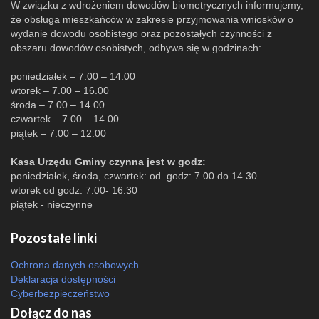
W związku z wdrożeniem dowodów biometrycznych informujemy,
że obsługa mieszkańców w zakresie przyjmowania wniosków o
wydanie dowodu osobistego oraz pozostałych czynności z
obszaru dowodów osobistych, odbywa się w godzinach:
poniedziałek – 7.00 – 14.00
wtorek – 7.00 – 16.00
środa – 7.00 – 14.00
czwartek – 7.00 – 14.00
piątek – 7.00 – 12.00
Kasa Urzędu Gminy czynna jest w godz:
poniedziałek, środa, czwartek: od godz: 7.00 do 14.30
wtorek od godz: 7.00- 16.30
piątek - nieczynne
Pozostałe linki
Ochrona danych osobowych
Deklaracja dostępności
Cyberbezpieczeństwo
Dołącz do nas