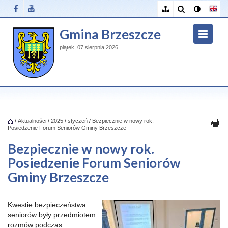
Gmina Brzeszcze
piątek, 07 sierpnia 2026
/
Aktualności
/
2025
/
styczeń
/
Bezpiecznie w nowy rok.
Posiedzenie Forum Seniorów Gminy Brzeszcze
Bezpiecznie w nowy rok.
Posiedzenie Forum Seniorów
Gminy Brzeszcze
Kwestie bezpieczeństwa
seniorów były przedmiotem
rozmów podczas