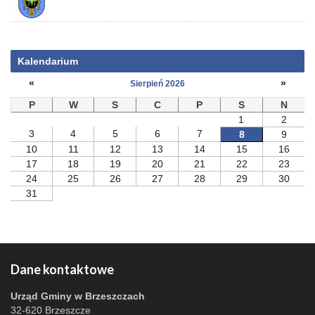
Kalendarium
«
»
Sierpień 2026
P
W
S
C
P
S
N
1
2
3
4
5
6
7
8
9
10
11
12
13
14
15
16
17
18
19
20
21
22
23
24
25
26
27
28
29
30
31
Dane kontaktowe
Urząd Gminy w Brzeszczach
32-620 Brzeszcze