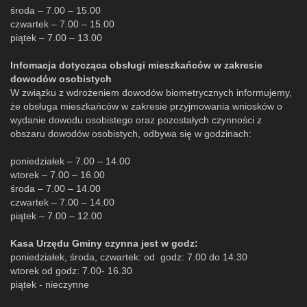
środa – 7.00 – 15.00
czwartek – 7.00 – 15.00
piątek – 7.00 – 13.00
Infomacja dotycząca obsługi mieszkańców w zakresie
dowodów osobistych
W związku z wdrożeniem dowodów biometrycznych informujemy,
że obsługa mieszkańców w zakresie przyjmowania wniosków o
wydanie dowodu osobistego oraz pozostałych czynności z
obszaru dowodów osobistych, odbywa się w godzinach:
poniedziałek – 7.00 – 14.00
wtorek – 7.00 – 16.00
środa – 7.00 – 14.00
czwartek – 7.00 – 14.00
piątek – 7.00 – 12.00
Kasa Urzędu Gminy czynna jest w godz:
poniedziałek, środa, czwartek: od godz: 7.00 do 14.30
wtorek od godz: 7.00- 16.30
piątek - nieczynne