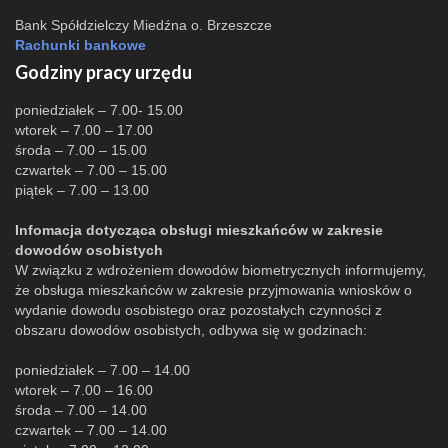
Bank Spółdzielczy Miedźna o. Brzeszcze
Rachunki bankowe
Godziny pracy urzędu
poniedziałek – 7.00- 15.00
wtorek – 7.00 – 17.00
środa – 7.00 – 15.00
czwartek – 7.00 – 15.00
piątek – 7.00 – 13.00
Infomacja dotycząca obsługi mieszkańców w zakresie
dowodów osobistych
W związku z wdrożeniem dowodów biometrycznych informujemy,
że obsługa mieszkańców w zakresie przyjmowania wniosków o
wydanie dowodu osobistego oraz pozostałych czynności z
obszaru dowodów osobistych, odbywa się w godzinach:
poniedziałek – 7.00 – 14.00
wtorek – 7.00 – 16.00
środa – 7.00 – 14.00
czwartek – 7.00 – 14.00