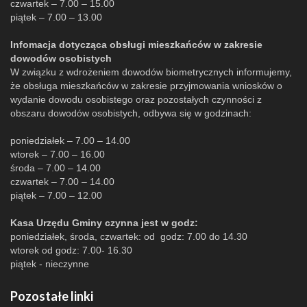
czwartek – 7.00 – 15.00
piątek – 7.00 – 13.00
Infomacja dotycząca obsługi mieszkańców w zakresie
dowodów osobistych
W związku z wdrożeniem dowodów biometrycznych informujemy,
że obsługa mieszkańców w zakresie przyjmowania wniosków o
wydanie dowodu osobistego oraz pozostałych czynności z
obszaru dowodów osobistych, odbywa się w godzinach:
poniedziałek – 7.00 – 14.00
wtorek – 7.00 – 16.00
środa – 7.00 – 14.00
czwartek – 7.00 – 14.00
piątek – 7.00 – 12.00
Kasa Urzędu Gminy czynna jest w godz:
poniedziałek, środa, czwartek: od godz: 7.00 do 14.30
wtorek od godz: 7.00- 16.30
piątek - nieczynne
Pozostałe linki