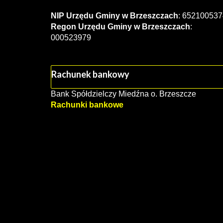
NIP Urzędu Gminy w Brzeszczach
: 652100537
Regon Urzędu Gminy w Brzeszczach
:
000523979
Rachunek bankowy
Bank Spółdzielczy Miedźna o. Brzeszcze
Rachunki bankowe