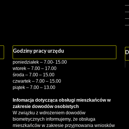
Godziny pracy urzędu
D
poniedziałek – 7.00- 15.00
wtorek – 7.00 – 17.00
środa – 7.00 – 15.00
czwartek – 7.00 – 15.00
piątek – 7.00 – 13.00
Infomacja dotycząca obsługi mieszkańców w
zakresie dowodów osobistych
W związku z wdrożeniem dowodów
biometrycznych informujemy, że obsługa
mieszkańców w zakresie przyjmowania wniosków