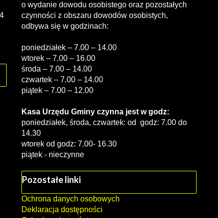
o wydanie dowodu osobistego oraz pozostałych
4
czynności z obszaru dowodów osobistych,
odbywa się w godzinach:
poniedziałek – 7.00 – 14.00
wtorek – 7.00 – 16.00
środa – 7.00 – 14.00
czwartek – 7.00 – 14.00
piątek – 7.00 – 12.00
Kasa Urzędu Gminy czynna jest w godz:
poniedziałek, środa, czwartek: od godz: 7.00 do
14.30
wtorek od godz: 7.00- 16.30
piątek - nieczynne
Pozostałe linki
Ochrona danych osobowych
Deklaracja dostępności