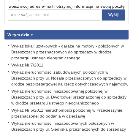
wpisz swój adres e-mail i otrzymuj informacje na swoją pocztę
W tym dziale
Wykaz lokali użytkowych - garaże na motory - położonych w
Brzeszczach przeznaczonych do sprzedaży w drodze
przetargu ustnego nieograniczonego
Wykaz Nr 7/2011
Wykaz nieruchomości zabudowanych położonych w
Brzeszczach przy ul. Nosala przeznaczonych do sprzedaży w
drodze bezprzetargowej na rzecz dotychczasowych najemców
Wykaz nieruchomości niezabudowanej położonej w
Brzeszczach przy ul. Dworcowej przeznaczonej do sprzedaży
w drodze przetargu ustnego nieograniczonego
Wykaz Nr 6/2011 nieruchomości położonej w Przecieszynie,
przeznaczonej do oddania w dzierżawę
Wykaz nieruchomości niezabudowanych położonych w
Brzeszczach przy ul. Siedliska przeznaczonych do sprzedaży