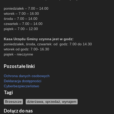
poniedziałek – 7.00 – 14.00
wtorek – 7.00 – 16.00
środa – 7.00 – 14.00
czwartek – 7.00 – 14.00
piątek – 7.00 – 12.00
Kasa Urzędu Gminy czynna jest w godz:
poniedziałek, środa, czwartek: od godz: 7.00 do 14.30
wtorek od godz: 7.00- 16.30
piątek - nieczynne
Pozostałe linki
Ochrona danych osobowych
Deklaracja dostępności
Cyberbezpieczeństwo
Tagi
Brzeszcze
dzierżawa, sprzedaż, wynajem
Dołącz do nas