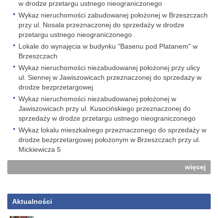
w drodze przetargu ustnego nieograniczonego
Wykaz nieruchomości zabudowanej położonej w Brzeszczach
przy ul. Nosala przeznaczonej do sprzedaży w drodze
przetargu ustnego nieograniczonego
Lokale do wynajęcia w budynku "Basenu pod Platanem" w
Brzeszczach
Wykaz nieruchomości niezabudowanej położonej przy ulicy
ul. Siennej w Jawiszowicach przeznaczonej do sprzedaży w
drodze bezprzetargowej
Wykaz nieruchomości niezabudowanej położonej w
Jawiszowicach przy ul. Kusocińskiego przeznaczonej do
sprzedaży w drodze przetargu ustnego nieograniczonego
Wykaz lokalu mieszkalnego przeznaczonego do sprzedaży w
drodze bezprzetargowej położonym w Brzeszczach przy ul.
Mickiewicza 5
więcej
Aktualności