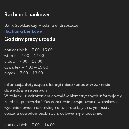
Rachunek bankowy
Bank Spółdzielczy Miedźna o. Brzeszcze
Rachunki bankowe
Godziny pracy urzędu
poniedziałek – 7.00- 15.00
wtorek – 7.00 – 17.00
środa – 7.00 – 15.00
czwartek – 7.00 – 15.00
piątek – 7.00 – 13.00
Infomacja dotycząca obsługi mieszkańców w zakresie
dowodów osobistych
W związku z wdrożeniem dowodów biometrycznych informujemy,
że obsługa mieszkańców w zakresie przyjmowania wniosków o
wydanie dowodu osobistego oraz pozostałych czynności z
obszaru dowodów osobistych, odbywa się w godzinach:
poniedziałek – 7.00 – 14.00