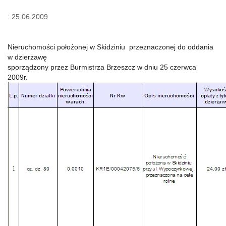
: 25.06.2009
Nieruchomości położonej w Skidziniu przeznaczonej do oddania
w dzierżawę
sporządzony przez Burmistrza Brzeszcz w dniu 25 czerwca
2009r.