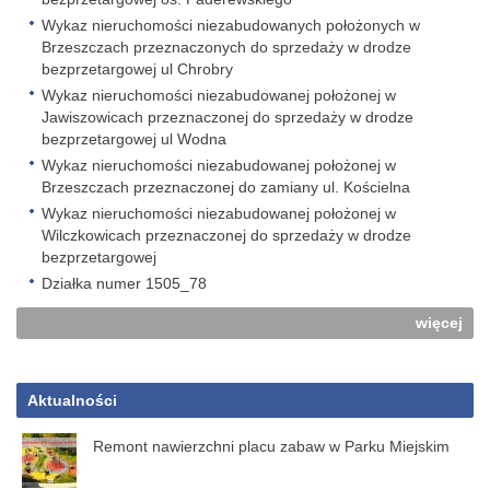
Wykaz nieruchomości niezabudowanych położonych w
Brzeszczach przeznaczonych do sprzedaży w drodze
bezprzetargowej ul Chrobry
Wykaz nieruchomości niezabudowanej położonej w
Jawiszowicach przeznaczonej do sprzedaży w drodze
bezprzetargowej ul Wodna
Wykaz nieruchomości niezabudowanej położonej w
Brzeszczach przeznaczonej do zamiany ul. Kościelna
Wykaz nieruchomości niezabudowanej położonej w
Wilczkowicach przeznaczonej do sprzedaży w drodze
bezprzetargowej
Działka numer 1505_78
więcej
Aktualności
Remont nawierzchni placu zabaw w Parku Miejskim