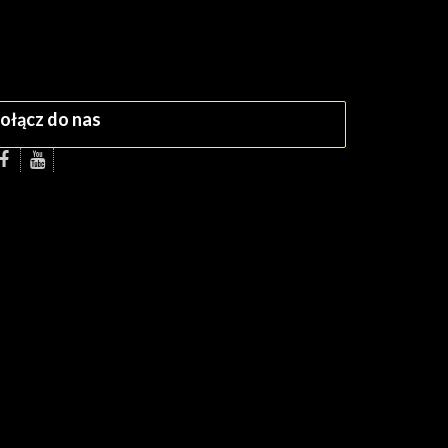
ołącz do nas