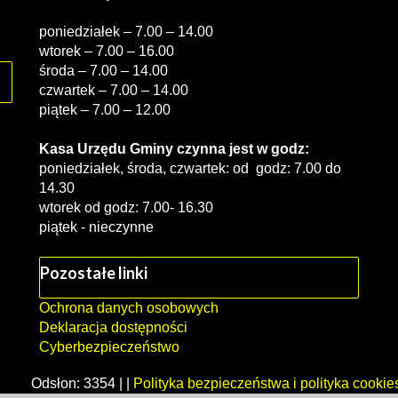
poniedziałek – 7.00 – 14.00
wtorek – 7.00 – 16.00
środa – 7.00 – 14.00
czwartek – 7.00 – 14.00
piątek – 7.00 – 12.00
Kasa Urzędu Gminy czynna jest w godz:
poniedziałek, środa, czwartek: od godz: 7.00 do
14.30
wtorek od godz: 7.00- 16.30
piątek - nieczynne
Pozostałe linki
Ochrona danych osobowych
Deklaracja dostępności
Cyberbezpieczeństwo
Odsłon: 3354 | |
Polityka bezpieczeństwa i polityka cookie