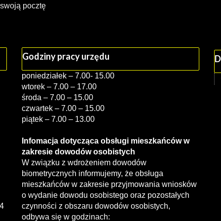
 swoją pocztę
Godziny pracy urzędu
D
poniedziałek – 7.00- 15.00
wtorek – 7.00 – 17.00
środa – 7.00 – 15.00
czwartek – 7.00 – 15.00
piątek – 7.00 – 13.00
Infomacja dotycząca obsługi mieszkańców w
zakresie dowodów osobistych
W związku z wdrożeniem dowodów
biometrycznych informujemy, że obsługa
mieszkańców w zakresie przyjmowania wniosków
o wydanie dowodu osobistego oraz pozostałych
4
czynności z obszaru dowodów osobistych,
odbywa się w godzinach: