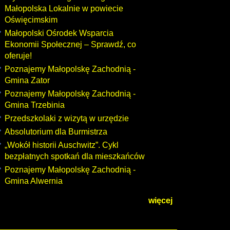
Małopolska Lokalnie w powiecie
Oświęcimskim
Małopolski Ośrodek Wsparcia
Ekonomii Społecznej – Sprawdź, co
oferuje!
Poznajemy Małopolskę Zachodnią -
Gmina Zator
Poznajemy Małopolskę Zachodnią -
Gmina Trzebinia
Przedszkolaki z wizytą w urzędzie
Absolutorium dla Burmistrza
„Wokół historii Auschwitz”. Cykl
bezpłatnych spotkań dla mieszkańców
Poznajemy Małopolskę Zachodnią -
Gmina Alwernia
więcej