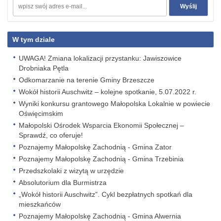
W tym dziale
UWAGA! Zmiana lokalizacji przystanku: Jawiszowice
Drobniaka Pętla
Odkomarzanie na terenie Gminy Brzeszcze
Wokół historii Auschwitz – kolejne spotkanie, 5.07.2022 r.
Wyniki konkursu grantowego Małopolska Lokalnie w powiecie
Oświęcimskim
Małopolski Ośrodek Wsparcia Ekonomii Społecznej –
Sprawdź, co oferuje!
Poznajemy Małopolskę Zachodnią - Gmina Zator
Poznajemy Małopolskę Zachodnią - Gmina Trzebinia
Przedszkolaki z wizytą w urzędzie
Absolutorium dla Burmistrza
„Wokół historii Auschwitz”. Cykl bezpłatnych spotkań dla
mieszkańców
Poznajemy Małopolskę Zachodnią - Gmina Alwernia