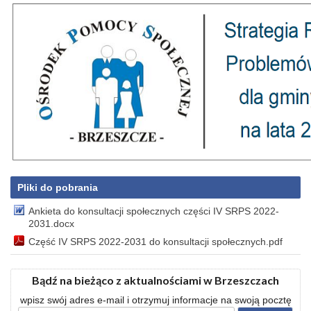
Pliki do pobrania
Ankieta do konsultacji społecznych części IV SRPS 2022-
2031.docx
Część IV SRPS 2022-2031 do konsultacji społecznych.pdf
Bądź na bieżąco z aktualnościami w Brzeszczach
wpisz swój adres e-mail i otrzymuj informacje na swoją pocztę