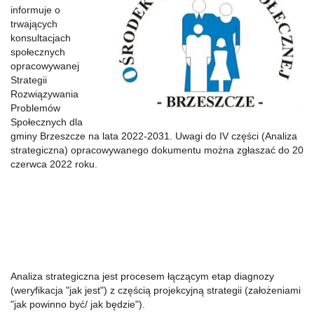
informuje o
trwających
konsultacjach
społecznych
opracowywanej
Strategii
Rozwiązywania
Problemów
Społecznych dla
gminy Brzeszcze na lata 2022-2031. Uwagi do IV części (Analiza
strategiczna) opracowywanego dokumentu można zgłaszać do 20
czerwca 2022 roku.
Analiza strategiczna jest procesem łączącym etap diagnozy
(weryfikacja "jak jest") z częścią projekcyjną strategii (założeniami
"jak powinno być/ jak będzie").