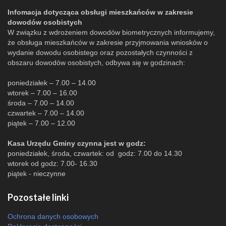
Infomacja dotycząca obsługi mieszkańców w zakresie
dowodów osobistych
W związku z wdrożeniem dowodów biometrycznych informujemy,
że obsługa mieszkańców w zakresie przyjmowania wniosków o
wydanie dowodu osobistego oraz pozostałych czynności z
obszaru dowodów osobistych, odbywa się w godzinach:
poniedziałek – 7.00 – 14.00
wtorek – 7.00 – 16.00
środa – 7.00 – 14.00
czwartek – 7.00 – 14.00
piątek – 7.00 – 12.00
Kasa Urzędu Gminy czynna jest w godz:
poniedziałek, środa, czwartek: od godz: 7.00 do 14.30
wtorek od godz: 7.00- 16.30
piątek - nieczynne
Pozostałe linki
Ochrona danych osobowych