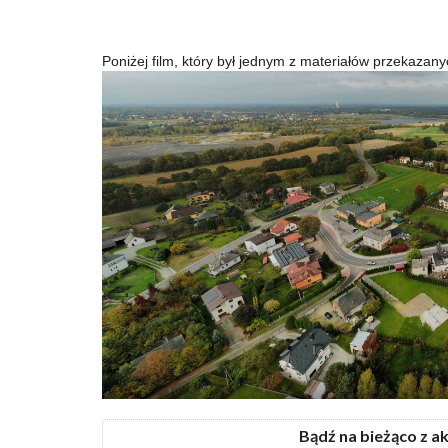
Poniżej film, który był jednym z materiałów przekaza
Bądź na bieżąco z a